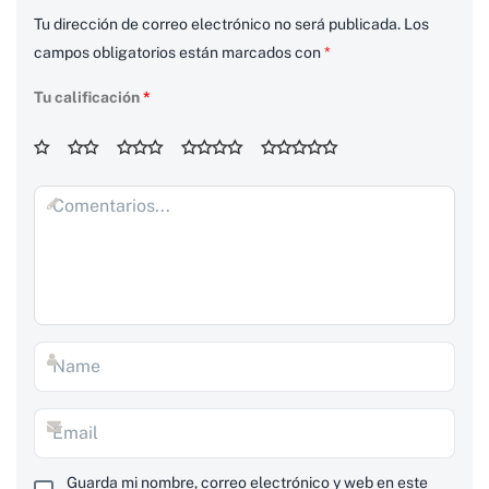
Tu dirección de correo electrónico no será publicada.
Los
campos obligatorios están marcados con
*
Tu calificación
*
Guarda mi nombre, correo electrónico y web en este