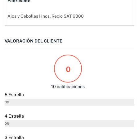
Fabricante
Ajos y Cebollas Hnos. Recio SAT 6300
VALORACIÓN DEL CLIENTE
0
10 calificaciones
5 Estrella
0%
4 Estrella
0%
3 Estrella