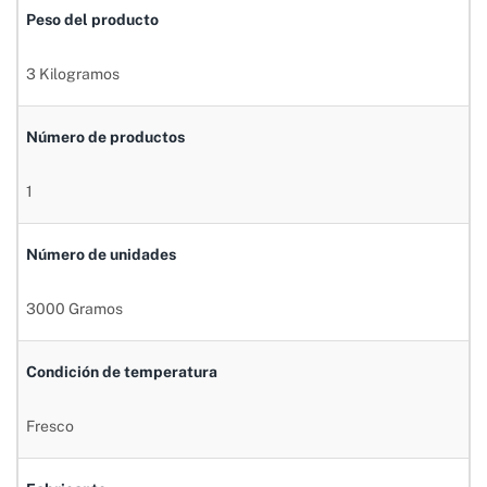
Peso del producto
3 Kilogramos
Número de productos
1
Número de unidades
3000 Gramos
Condición de temperatura
Fresco