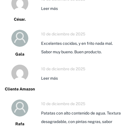
Leer más
César.
10 de diciembre de 2025
Excelentes cocidas, y en frito nada mal.
Sabor muy bueno. Buen producto.
Gala
10 de diciembre de 2025
Leer más
Cliente Amazon
10 de diciembre de 2025
Patatas con alto contenido de agua. Textura
desagradable, con pintas negras, sabor
Rafa