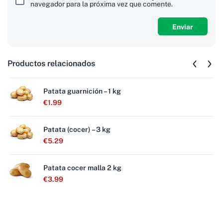
navegador para la próxima vez que comente.
Productos relacionados
Patata guarnición – 1 kg
€
1.99
Patata (cocer) – 3 kg
€
5.29
Patata cocer malla 2 kg
€
3.99