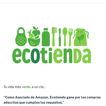
Tu vida más
verde,
a un clic.
“Como Asociado de Amazon, Ecotienda gana por las compras
adscritas que cumplen los requisitos.”