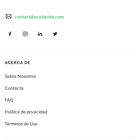
contact@ecotienda.com
ACERCA DE
Sobre Nosotros
Contacta
FAQ
Política de privacidad
Términos de Uso