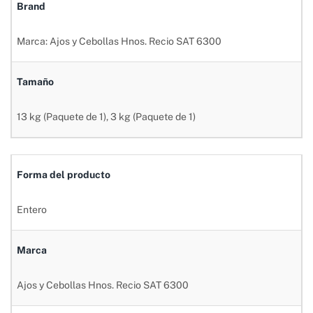
Brand
Marca: Ajos y Cebollas Hnos. Recio SAT 6300
Tamaño
13 kg (Paquete de 1), 3 kg (Paquete de 1)
Forma del producto
Entero
Marca
Ajos y Cebollas Hnos. Recio SAT 6300