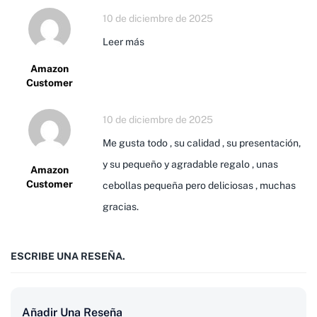
10 de diciembre de 2025
Leer más
Amazon
Customer
10 de diciembre de 2025
Me gusta todo , su calidad , su presentación,
y su pequeño y agradable regalo , unas
Amazon
Customer
cebollas pequeña pero deliciosas , muchas
gracias.
ESCRIBE UNA RESEÑA.
Añadir Una Reseña