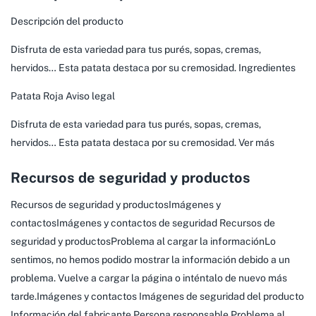
Descripción del producto
Disfruta de esta variedad para tus purés, sopas, cremas,
hervidos… Esta patata destaca por su cremosidad. Ingredientes
Patata Roja Aviso legal
Disfruta de esta variedad para tus purés, sopas, cremas,
hervidos… Esta patata destaca por su cremosidad. Ver más
Recursos de seguridad y productos
Recursos de seguridad y productosImágenes y
contactosImágenes y contactos de seguridad Recursos de
seguridad y productosProblema al cargar la informaciónLo
sentimos, no hemos podido mostrar la información debido a un
problema. Vuelve a cargar la página o inténtalo de nuevo más
tarde.Imágenes y contactos Imágenes de seguridad del producto
Información del fabricante Persona responsable Problema al