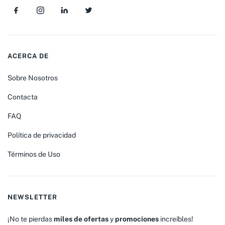
ACERCA DE
Sobre Nosotros
Contacta
FAQ
Política de privacidad
Términos de Uso
NEWSLETTER
¡No te pierdas
miles de ofertas
y
promociones
increíbles!