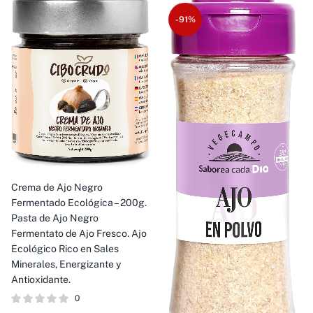
-91%
Crema de Ajo Negro
Fermentado Ecológica – 200g.
Pasta de Ajo Negro
Fermentato de Ajo Fresco. Ajo
Ecológico Rico en Sales
Minerales, Energizante y
Antioxidante.
0