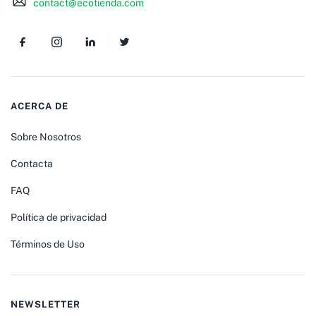
contact@ecotienda.com
ACERCA DE
Sobre Nosotros
Contacta
FAQ
Política de privacidad
Términos de Uso
NEWSLETTER