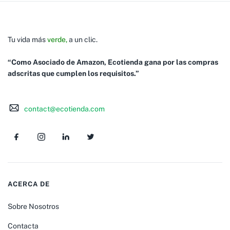
Tu vida más
verde,
a un clic.
“Como Asociado de Amazon, Ecotienda gana por las compras
adscritas que cumplen los requisitos.”
contact@ecotienda.com
ACERCA DE
Sobre Nosotros
Contacta