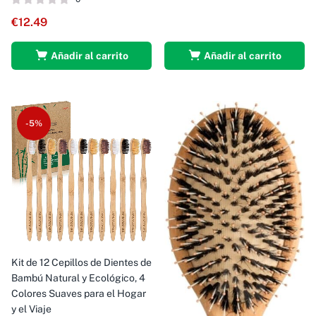
€
12.49
Añadir al carrito
Añadir al carrito
-5%
Kit de 12 Cepillos de Dientes de
Bambú Natural y Ecológico, 4
Colores Suaves para el Hogar
y el Viaje