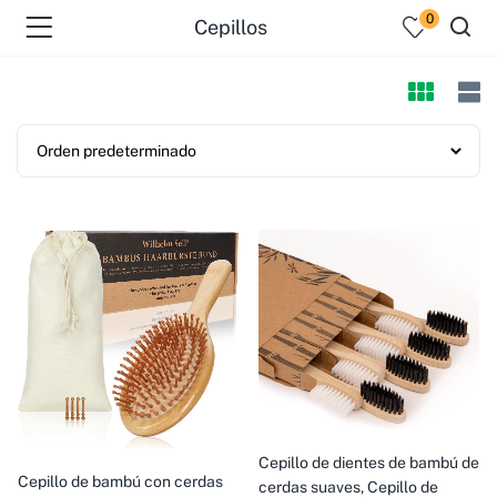
0
Cepillos
Cepillo de dientes de bambú de
Cepillo de bambú con cerdas
cerdas suaves, Cepillo de