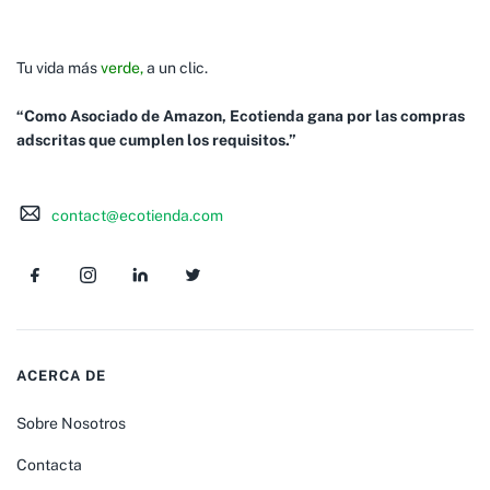
Tu vida más
verde,
a un clic.
“Como Asociado de Amazon, Ecotienda gana por las compras
adscritas que cumplen los requisitos.”
contact@ecotienda.com
ACERCA DE
Sobre Nosotros
Contacta