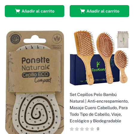
Añadir al carrito
Añadir al carrito
Set Cepillos Pelo Bambú
Natural | Anti-encrespamiento,
Masaje Cuero Cabelludo, Para
Todo Tipo de Cabello, Viaje,
Ecológico y Biodegradable
0