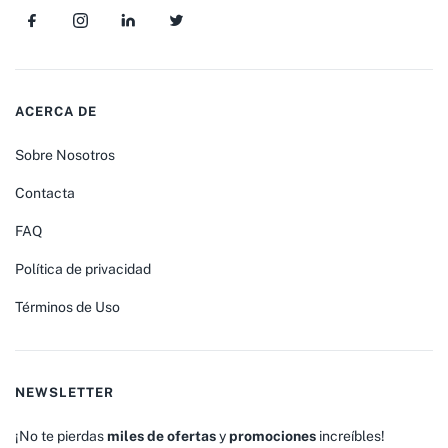
ACERCA DE
Sobre Nosotros
Contacta
FAQ
Política de privacidad
Términos de Uso
NEWSLETTER
¡No te pierdas
miles de ofertas
y
promociones
increíbles!